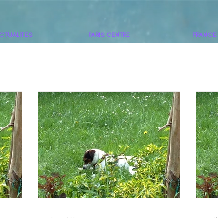
CTUALITES
PARIS CENTRE
FRANCE