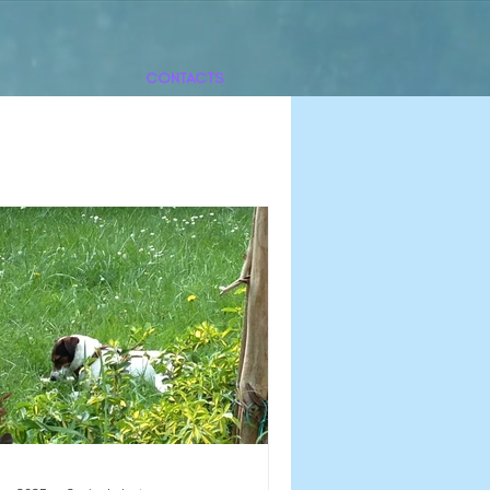
CONTACTS