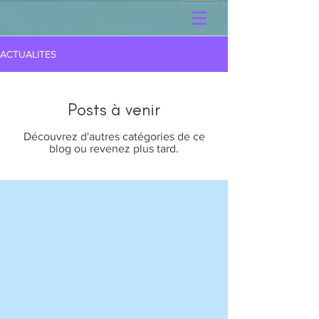
ACTUALITES
Posts à venir
Découvrez d'autres catégories de ce
blog ou revenez plus tard.