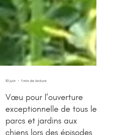
10 juin
1 min de lecture
Vœu pour l’ouverture
exceptionnelle de tous les
parcs et jardins aux