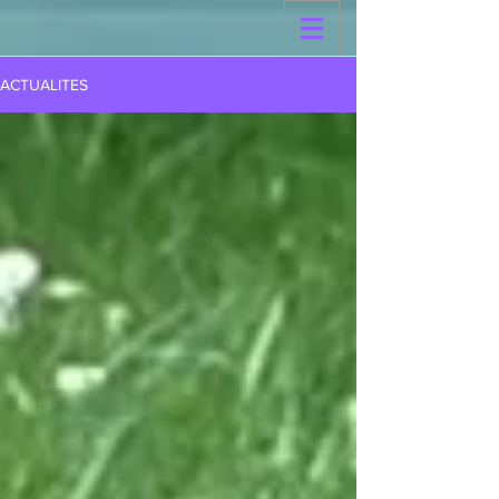
ACTUALITES