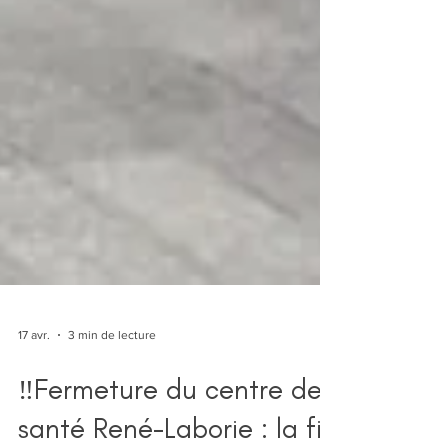
17 avr.
3 min de lecture