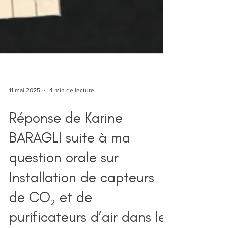
11 mai 2025
4 min de lecture
Réponse de Karine
BARAGLI suite à ma
question orale sur
Installation de capteurs