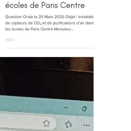
de CO₂ et de
purificateurs d’air dans les
écoles de Paris Centre
Question Orale le 25 Mars 2025 Objet : Installation
de capteurs de CO₂ et de purificateurs d’air dans
les écoles de Paris Centre Monsieur...