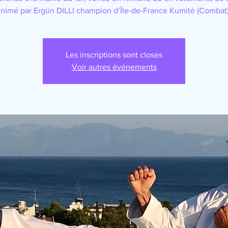
nimé par Ergün DILLI champion d’Île-de-France Kumité (Combat)
Les inscriptions sont closes
Voir autres événements