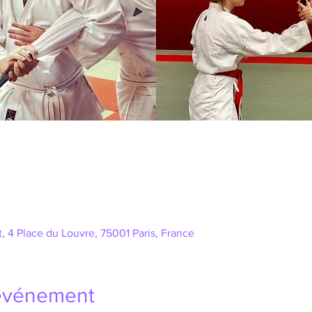
, 4 Place du Louvre, 75001 Paris, France
'événement