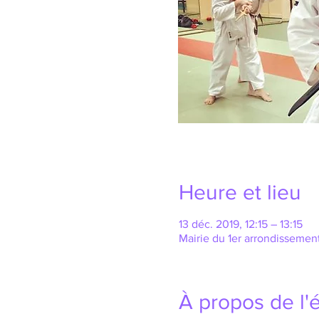
Heure et lieu
13 déc. 2019, 12:15 – 13:15
Mairie du 1er arrondissement
À propos de l