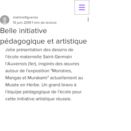
martinefigueroa
13 juin 2019
1 min de lecture
Belle initiative
pédagogique et artistique
Jolie présentation des dessins de 
l'école maternelle Saint-Germain 
l'Auxerrois (1er), inspirés des œuvres 
autour de l'exposition "Monstres, 
Mangas et Murakami" actuellement au 
Musée en Herbe. Un grand bravo à 
l'équipe pédagogique de l'école pour 
cette initiative artistique réussie.