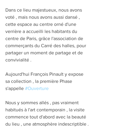
Dans ce lieu majestueux, nous avons 
voté , mais nous avons aussi dansé , 
cette espace au centre orné d'une 
verrière a accueilli les habitants du 
centre de Paris, grâce l'association de 
commerçants du Carré des halles, pour 
partager un moment de partage et de 
convivialité .
Aujourd'hui François Pinault y expose 
sa collection , la première Phase 
s'appelle 
#Ouverture
Nous y sommes allés , pas vraiment 
habitués à l'art contemporain , la visite 
commence tout d'abord avec la beauté 
du lieu , une atmosphère indescriptible .