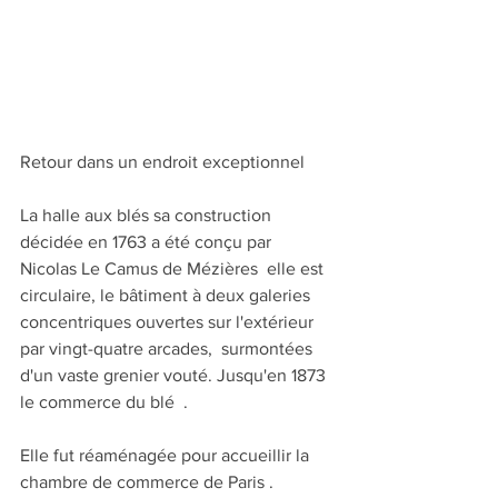
Retour dans un endroit exceptionnel 
La halle aux blés sa construction 
décidée en 1763 a été conçu par 
Nicolas Le Camus de Mézières  elle est 
circulaire, le bâtiment à deux galeries  
concentriques ouvertes sur l'extérieur 
par vingt-quatre arcades,  surmontées 
d'un vaste grenier vouté. Jusqu'en 1873 
le commerce du blé  .
Elle fut réaménagée pour accueillir la 
chambre de commerce de Paris .