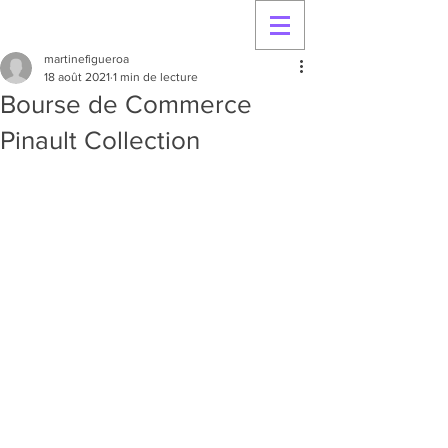
martinefigueroa
18 août 2021
1 min de lecture
Bourse de Commerce
Pinault Collection