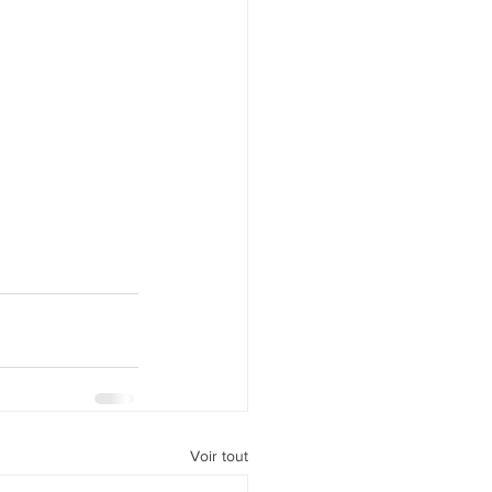
Voir tout