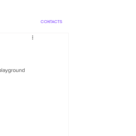
CONTACTS
playground 