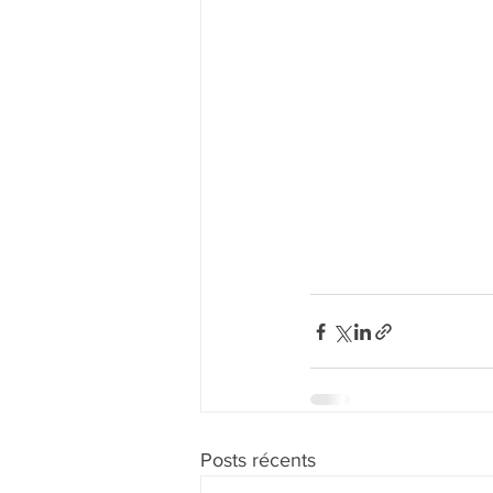
Posts récents