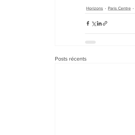
Horizons
Paris Centre
Posts récents