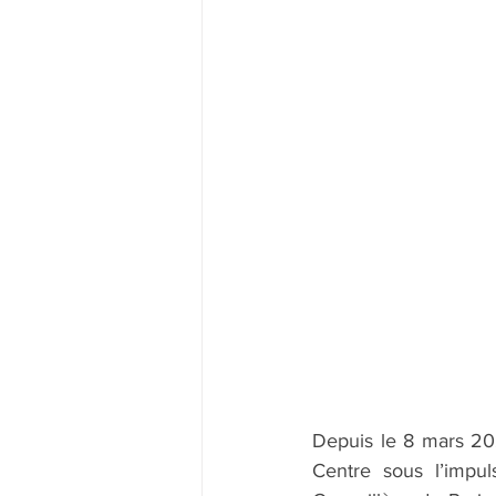
Depuis le 8 mars 202
Centre sous l’impu