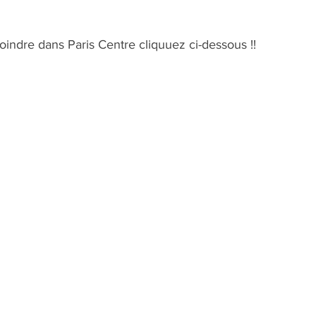
indre dans Paris Centre cliquuez ci-dessous !!