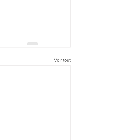
Voir tout