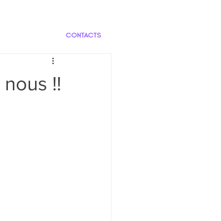
CONTACTS
 nous !!