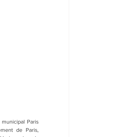
municipal Paris 
ment de Paris, 