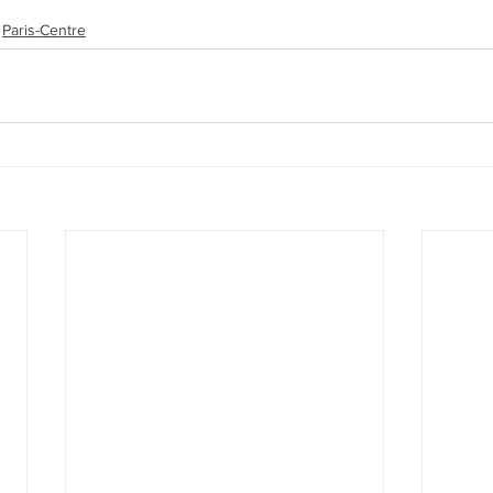
Paris-Centre