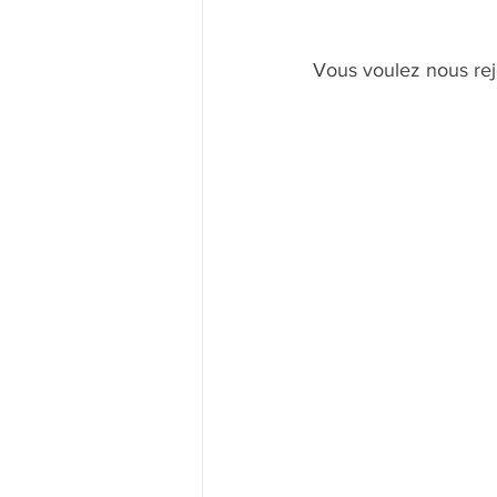
Vous voulez nous rejo