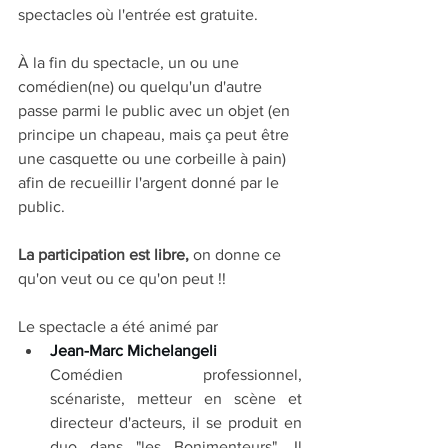
spectacles où l'entrée est gratuite. 
À la fin du spectacle, un ou une 
comédien(ne) ou quelqu'un d'autre 
passe parmi le public avec un objet (en 
principe un chapeau, mais ça peut être 
une casquette ou une corbeille à pain) 
afin de recueillir l'argent donné par le 
public. 
La participation est libre,
 on donne ce 
qu'on veut ou ce qu'on peut !!
Le spectacle a été animé par 
Jean-Marc Michelangeli 
Comédien professionnel, 
scénariste, metteur en scène et 
directeur d'acteurs, il se produit en 
duo dans "les Bonimenteurs". Il 