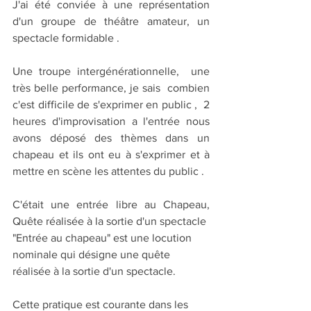
J'ai été conviée à une représentation 
d'un groupe de théâtre amateur, un 
spectacle formidable . 
Une troupe intergénérationnelle,  une 
très belle performance, je sais  combien 
c'est difficile de s'exprimer en public ,  2 
heures d'improvisation a l'entrée nous 
avons déposé des thèmes dans un 
chapeau et ils ont eu à s'exprimer et à 
mettre en scène les attentes du public . 
C'était une entrée libre au Chapeau, 
Quête réalisée à la sortie d'un spectacle
"Entrée au chapeau" est une locution 
nominale qui désigne une quête 
réalisée à la sortie d'un spectacle. 
Cette pratique est courante dans les 