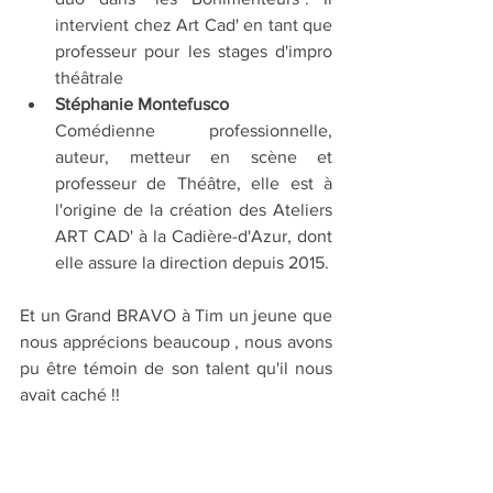
intervient chez Art Cad' en tant que 
professeur pour les stages d'impro 
théâtrale
Stéphanie Montefusco
Comédienne professionnelle, 
auteur, metteur en scène et 
professeur de Théâtre, elle est à 
l'origine de la création des Ateliers 
ART CAD' à la Cadière-d'Azur, dont 
elle assure la direction depuis 2015.
Et un Grand BRAVO à Tim un jeune que 
nous apprécions beaucoup , nous avons 
pu être témoin de son talent qu'il nous 
avait caché !!