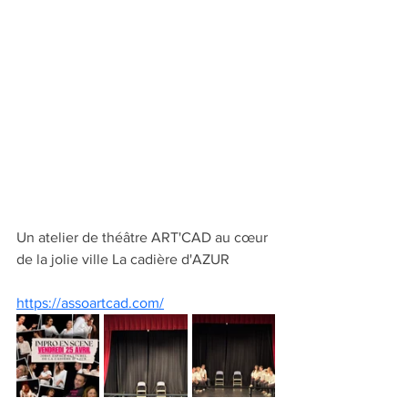
Un atelier de théâtre ART'CAD au cœur 
de la jolie ville La cadière d'AZUR
https://assoartcad.com/