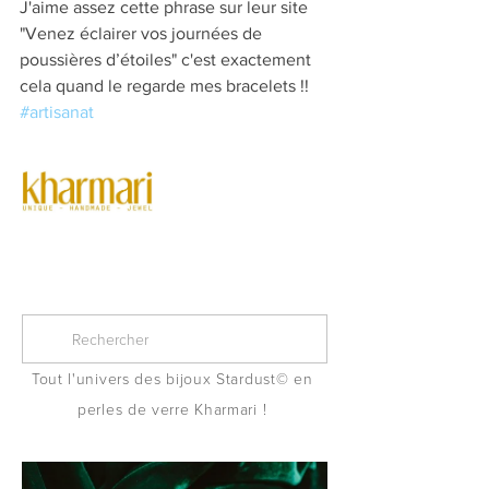
J'aime assez cette phrase sur leur site 
"Venez éclairer vos journées de 
poussières d’étoiles" c'est exactement 
cela quand le regarde mes bracelets !!
#artisanat