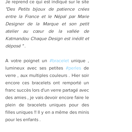
Je reprend ce qui est indiqué sur le site 
"Des Petits bijoux de patience crées 
entre la France et le Népal par Marie 
Designer de la Marque et son petit 
atelier au cœur de la vallée de 
Katmandou Chaque Design est inédit et 
déposé " .
A votre poignet un 
#bracelet
 unique , 
lumineux avec ses petites 
#perles
 de 
verre , aux multiples couleurs . Hier soir 
encore ces bracelets ont remporté un 
franc succès lors d'un verre partagé avec 
des amies , je vais devoir encore faire le 
plein de bracelets uniques pour des 
filles uniques !! Il y en a même des minis 
pour les enfants . 