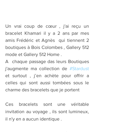
Un vrai coup de cœur , j'ai reçu un 
bracelet Khamari il y a 2 ans par mes 
amis Frédéric et Agnès  qui tiennent 2 
boutiques à Bois Colombes , Gallery 512 
mode et Gallery 512 Home . 
A  chaque passage das leurs Boutiques 
j'augmente ma collection de 
#Stardust
et surtout , j’en achète pour offrir a 
celles qui sont aussi tombées sous le 
charme des bracelets que je portent
Ces bracelets sont une véritable 
invitation au voyage , ils sont lumineux, 
il n'y en a aucun identique . 