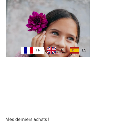
Mes derniers achats !!