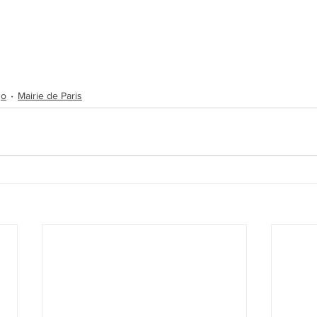
go
Mairie de Paris