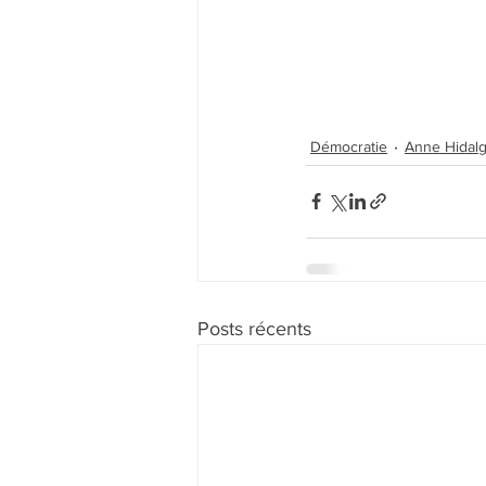
Démocratie
Anne Hidal
Posts récents