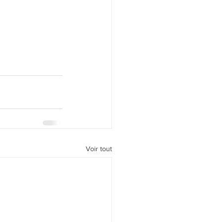
Voir tout