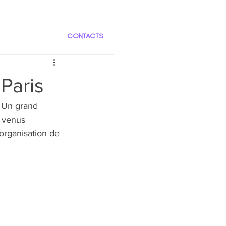
CONTACTS
Paris
. Un grand 
s venus 
organisation de 