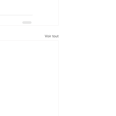
Voir tout