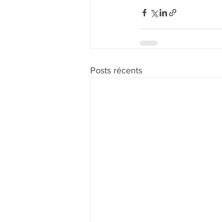
Posts récents