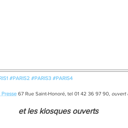
IS1
#PARIS2
#PARIS3
#PARIS4
a Presse
 67 Rue Saint-Honoré, tel 01 42 36 97 90, 
ouvert 
et les kiosques ouverts