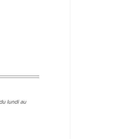
du lundi au 