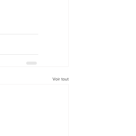
Voir tout