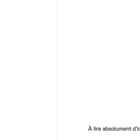
À lire absolument d’i