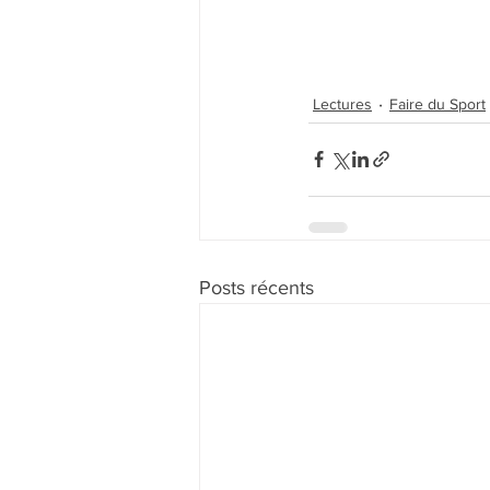
Lectures
Faire du Sport
Posts récents