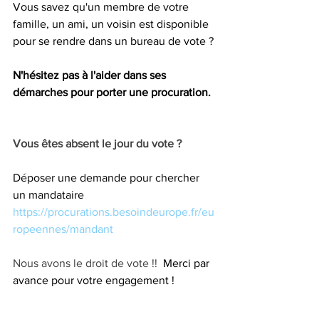
Vous savez qu'un membre de votre 
famille, un ami, un voisin est disponible 
pour se rendre dans un bureau de vote ?
N'hésitez pas à l'aider dans ses 
démarches pour porter une procuration.
Vous êtes absent le jour du vote ?
Déposer une demande pour chercher 
un mandataire 
https://procurations.besoindeurope.fr/eu
ropeennes/mandant
Nous avons le droit de vote !!  
Merci par 
avance pour votre engagement !