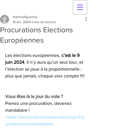
martinefigueroa
15 avr. 2024
1 min de lecture
Procurations Elections
Européennes
Les élections européennes, 
c’est le 9 
juin 2024
. Il n’y aura qu’un seul tour, et 
l’election se joue à la proportionnelle : 
plus que jamais, chaque voix compte !!!! 
Vous êtes là le jour du vote ?
Prenez une procuration, devenez 
mandataire ! 
https://procurations.besoindeurope.fr/e
uropeennes/mandataire