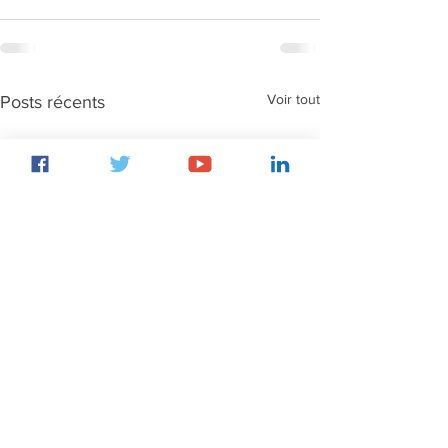
Voir tout
Posts récents