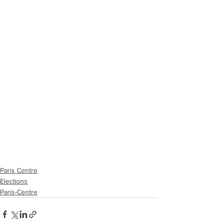
Paris Centre
Elections
Paris-Centre