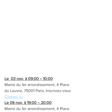
Le  03 nov. à 09:00 – 10:00
Mairie du 1er arrondissement, 4 Place 
du Louvre, 75001 Paris, Inscrivez-vous  
Cliquez ici
Le 06 nov. à 19:00 – 20:00
Mairie du 1er arrondissement, 4 Place 