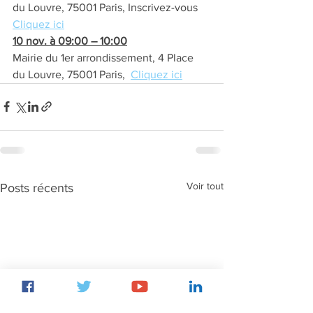
du Louvre, 75001 Paris, Inscrivez-vous 
Cliquez ici
10 nov. à 09:00 – 10:00
Mairie du 1er arrondissement, 4 Place 
du Louvre, 75001 Paris,  
Cliquez ici
Voir tout
Posts récents