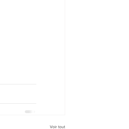
Voir tout