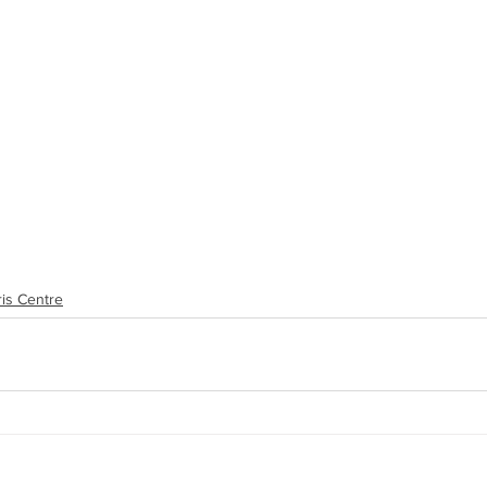
ris Centre