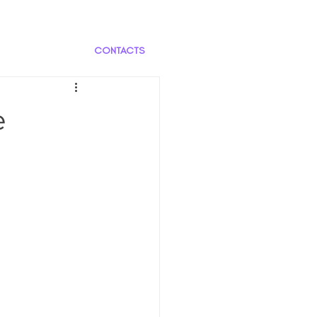
CONTACTS
e