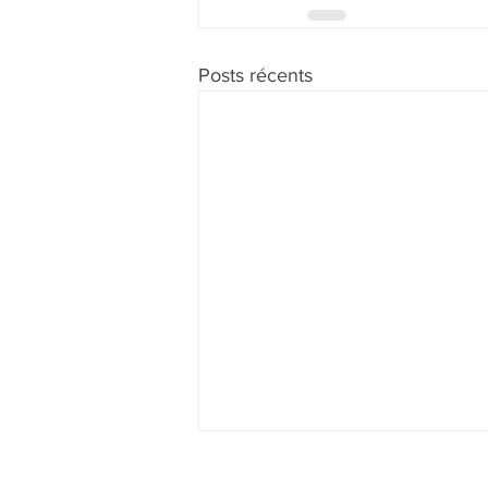
Posts récents
Bienvenue
Vidéos