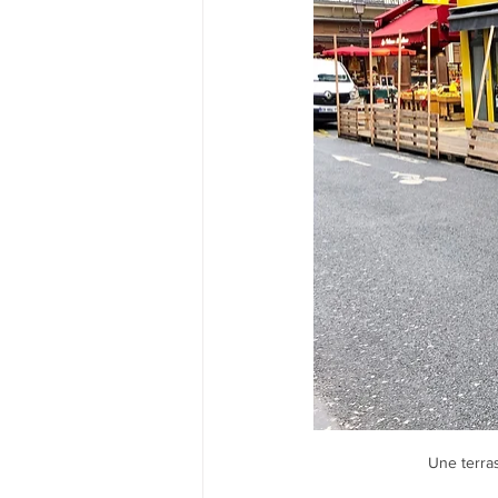
Une terra