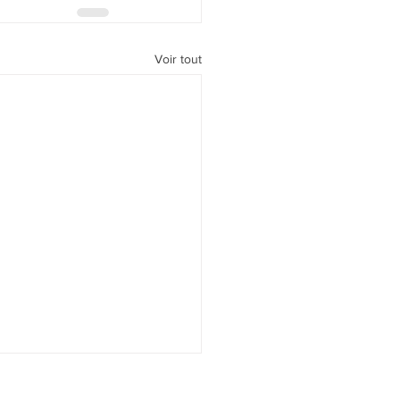
Voir tout