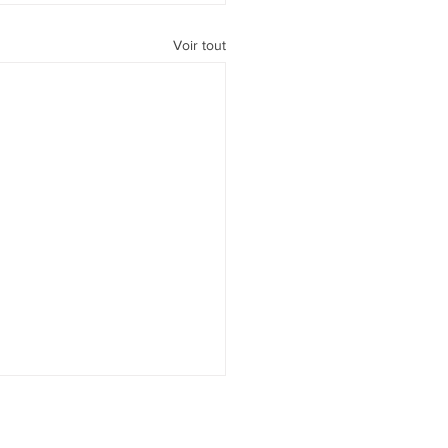
Voir tout