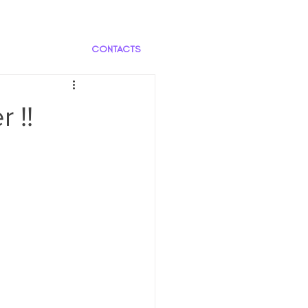
CONTACTS
 !!