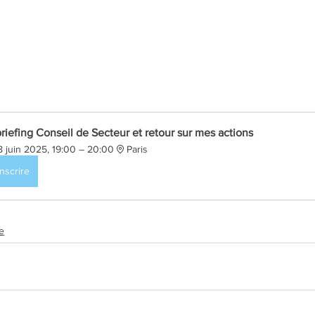
riefing Conseil de Secteur et retour sur mes actions
8 juin 2025, 19:00 – 20:00
Paris
inscrire
e