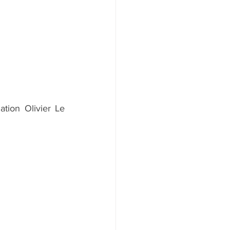
tion Olivier Le 