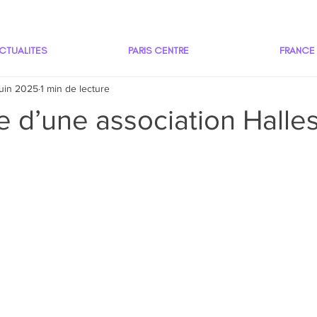
CTUALITES
PARIS CENTRE
FRANCE
juin 2025
1 min de lecture
 d’une association Halles