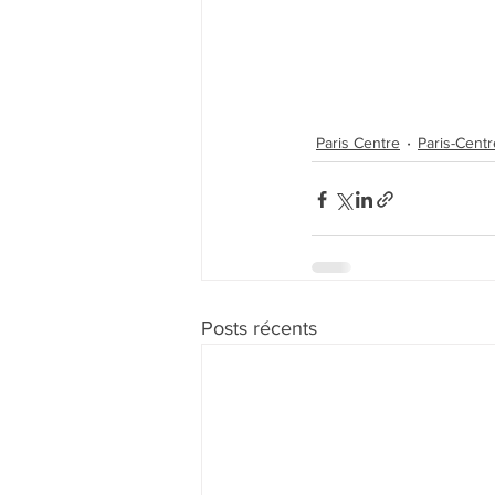
Paris Centre
Paris-Centr
Posts récents