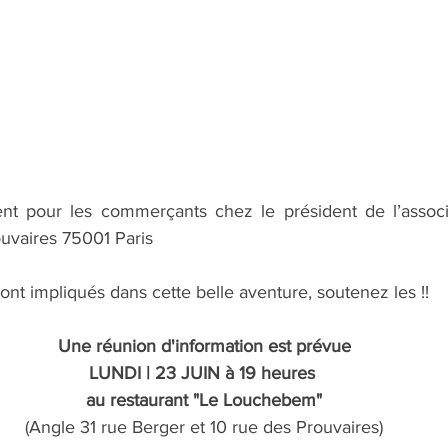
ent pour les commerçants chez le président de l’associa
ouvaires 75001 Paris 
ont impliqués dans cette belle aventure, soutenez les !! 
Une réunion d'information est prévue
LUNDI | 23 JUIN à 19 heures 
au restaurant "Le Louchebem"
(Angle 31 rue Berger et 10 rue des Prouvaires)