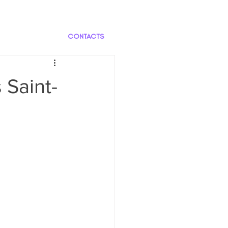
CONTACTS
 Saint-