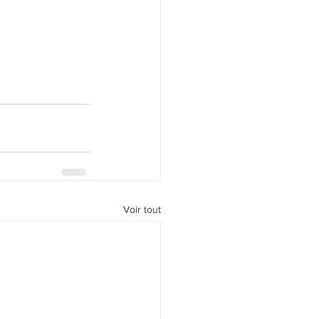
Voir tout