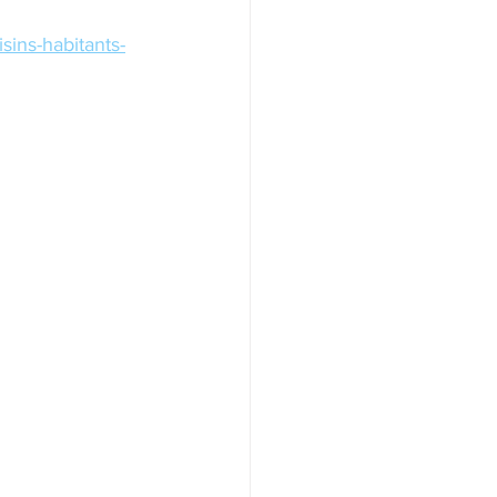
sins-habitants-