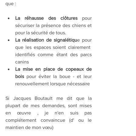
que :
La réhausse des clôtures
 pour 
sécuriser la présence des chiens et 
pour la sécurité de tous.
La réalisation de signalétiqu
e pour 
que les espaces soient clairement  
identifiés comme étant des parcs 
canins
La mise en place de copeaux de 
bois
 pour éviter la boue - et leur 
renouvellement lorsque nécessaire
Si Jacques Boutault me dit que la 
plupart de mes demandes, sont mises 
en œuvre , je n'en suis pas 
complétement convaincue (d' ou le 
maintien de mon vœu) 