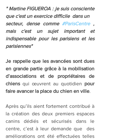
" Martine FIGUEROA : je suis consciente 
que c'est un exercice difficile  dans un 
secteur, dense comme 
#ParisCentre
 , 
mais c'est un sujet important et 
indispensable pour les parisiens et les 
parisiennes" 
Je rappelle que les avancées sont dues 
en grande partie grâce à la mobilisation 
d’associations et de propriétaires de 
chiens
 qui œuvrent au quotidien
 pour 
faire avancer la place du chien en ville
. 
Après qu’ils aient fortement contribué à 
la création des deux premiers espaces 
canins dédiés et sécurisés dans le 
centre, c’est à leur demande que  des 
améliorations ont été effectuées telles 