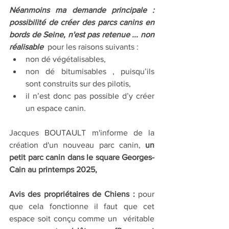
Néanmoins ma demande principale : 
possibilité de créer des parcs canins en 
bords de Seine, n'est pas retenue ... non 
réalisable 
 pour les raisons suivants :
non dé végétalisables,
non dé bitumisables , puisqu’ils 
sont construits sur des pilotis, 
il n’est donc pas possible d’y créer 
un espace canin. 
Jacques BOUTAULT m'informe de la 
création d'un nouveau parc canin, 
un 
petit parc canin dans le square Georges-
Cain au printemps 2025,
Avis des propriétaires de Chiens : 
pour 
que cela fonctionne il faut que cet 
espace soit conçu comme un  véritable 