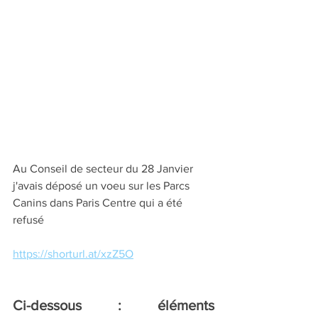
Au Conseil de secteur du 28 Janvier 
j'avais déposé un voeu sur les Parcs 
Canins dans Paris Centre qui a été 
refusé
https://shorturl.at/xzZ5O
Ci-dessous : éléments 