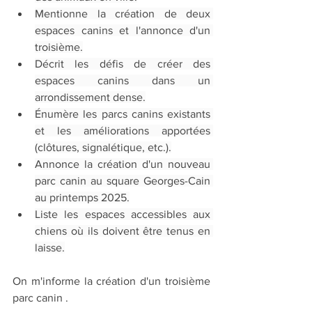
Mentionne la création de deux 
espaces canins et l'annonce d'un 
troisième.
Décrit les défis de créer des 
espaces canins dans un 
arrondissement dense.
Énumère les parcs canins existants 
et les améliorations apportées 
(clôtures, signalétique, etc.).
Annonce la création d'un nouveau 
parc canin au square Georges-Cain 
au printemps 2025.
Liste les espaces accessibles aux 
chiens où ils doivent être tenus en 
laisse.
On m'informe la création d'un troisième 
parc canin .  