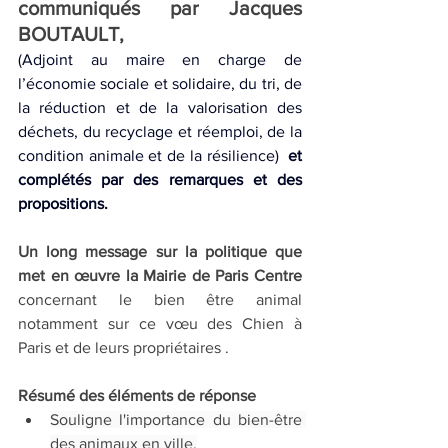
communiqués par Jacques 
BOUTAULT, 
(Adjoint au maire en charge de 
l’économie sociale et solidaire, du tri, de 
la réduction et de la valorisation des 
déchets, du recyclage et réemploi, de la 
condition animale et de la résilience)  
et 
complétés par des remarques et des 
propositions. 
Un long message sur la politique que 
met en œuvre la Mairie de Paris Centre
concernant le bien être animal 
notamment sur ce vœu des Chien à 
Paris et de leurs propriétaires .
Résumé des éléments de réponse
Souligne l'importance du bien-être 
des animaux en ville.