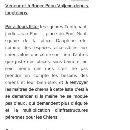
Veneur et à Roger Priou-Valjean depuis 
longtemps.
Par ailleurs lister
 les squares Trintignant, 
jardin Jean Paul II, place du Pont Neuf, 
square de la place Dauphine etc. 
comme des espaces accessibles aux 
chiens alors que ce ne sont rien d’autres 
que juste des places, sans barrière, au 
sein même des rues, c’est ne pas 
prendre en compte les besoins des 
chiens et leur bien-être; e
t à renvoyer 
les maîtres de chiens à cette liste c’est à 
se demander si la mairie ne se moque 
pas d’eux , qui demandent plus d’équité 
et la multiplication d’infrastructures 
pérennes pour les Chiens